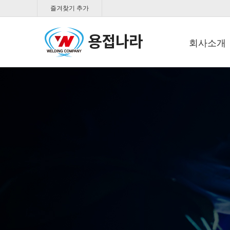
즐겨찾기 추가
회사소개