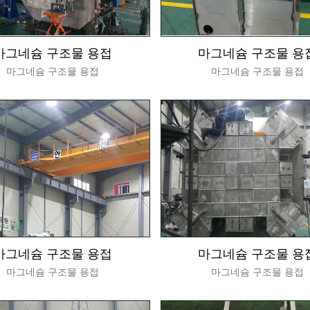
마그네슘 구조물 용접
마그네슘 구조물 용
마그네슘 구조물 용접
마그네슘 구조물 용접
마그네슘 구조물 용접
마그네슘 구조물 용
마그네슘 구조물 용접
마그네슘 구조물 용접