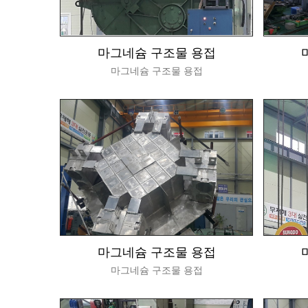
마그네슘 구조물 용접
마그네슘 구조물 용접
마그네슘 구조물 용접
마그네슘 구조물 용접