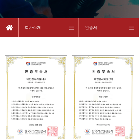
회사소개
인증서