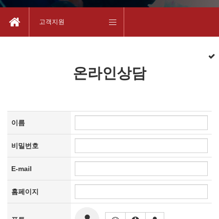
고객지원
온라인상담
이름
비밀번호
E-mail
홈페이지