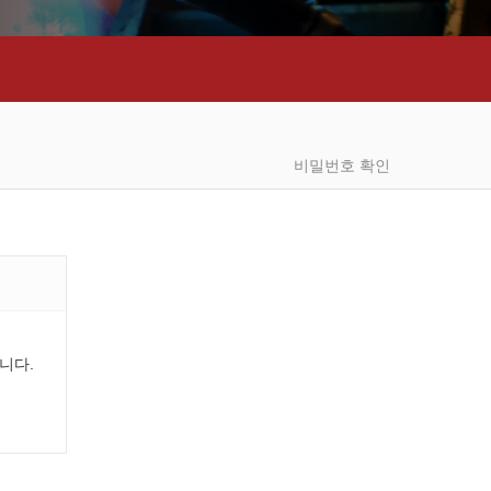
비밀번호 확인
니다.