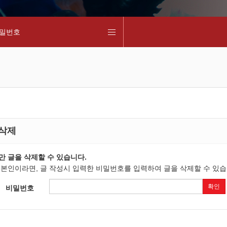
밀번호
 삭제
만 글을 삭제할 수 있습니다.
 본인이라면, 글 작성시 입력한 비밀번호를 입력하여 글을 삭제할 수 있습
확인
비밀번호