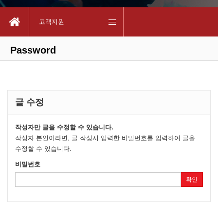
고객지원
Password
글 수정
작성자만 글을 수정할 수 있습니다.
작성자 본인이라면, 글 작성시 입력한 비밀번호를 입력하여 글을
수정할 수 있습니다.
비밀번호
확인