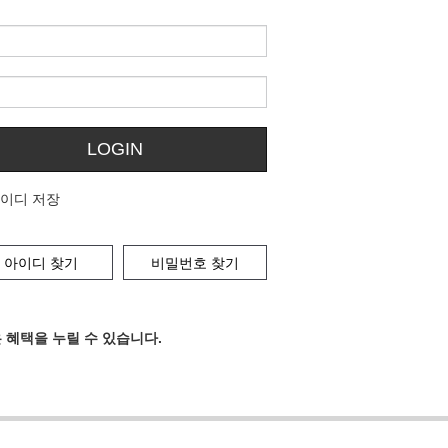
LOGIN
이디 저장
아이디 찾기
비밀번호 찾기
 혜택을 누릴 수 있습니다.