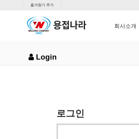
즐겨찾기 추가
회사소개
Login
로그인