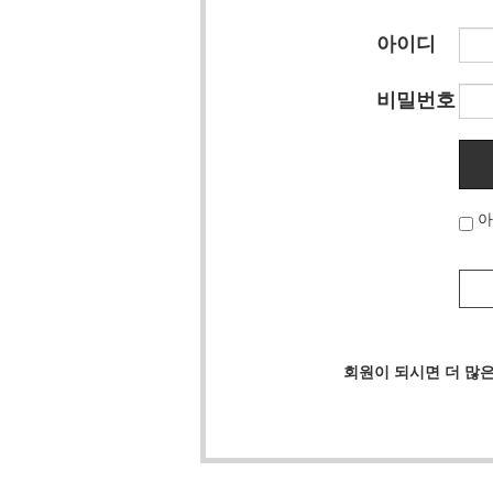
아이디
비밀번호
아
회원이 되시면 더 많은