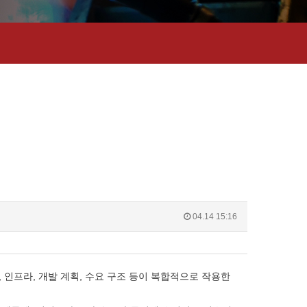
04.14 15:16
인프라, 개발 계획, 수요 구조 등이 복합적으로 작용한