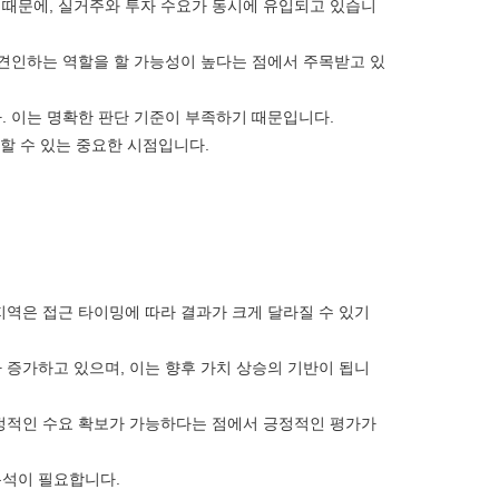
 때문에, 실거주와 투자 수요가 동시에 유입되고 있습니
 견인하는 역할을 할 가능성이 높다는 점에서 주목받고 있
. 이는 명확한 판단 기준이 부족하기 때문입니다.
할 수 있는 중요한 시점입니다.
지역은 접근 타이밍에 따라 결과가 크게 달라질 수 있기
 증가하고 있으며, 이는 향후 가치 상승의 기반이 됩니
안정적인 수요 확보가 가능하다는 점에서 긍정적인 평가가
분석이 필요합니다.