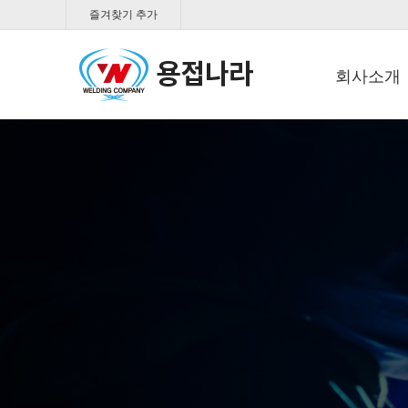
즐겨찾기 추가
회사소개