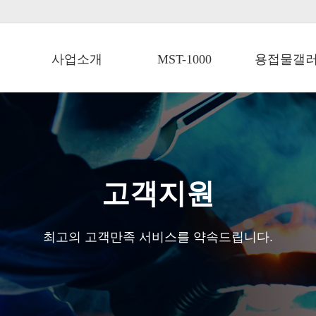
사업소개
MST-1000
용접물갤
고객지원
최고의 고객만족 서비스를 약속드립니다.