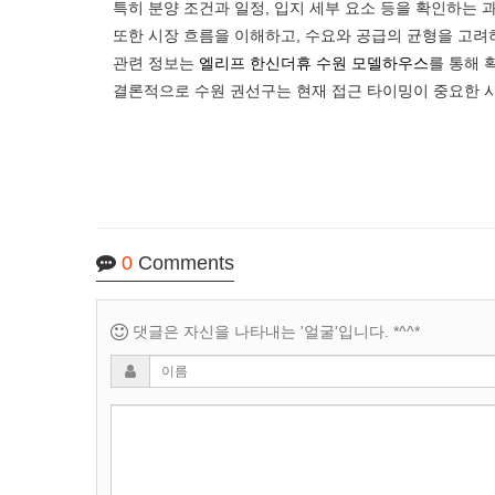
특히 분양 조건과 일정, 입지 세부 요소 등을 확인하는
또한 시장 흐름을 이해하고, 수요와 공급의 균형을 고려
관련 정보는
엘리프 한신더휴 수원 모델하우스
를 통해 
결론적으로 수원 권선구는 현재 접근 타이밍이 중요한 
0
Comments
댓글은 자신을 나타내는 '얼굴'입니다. *^^*