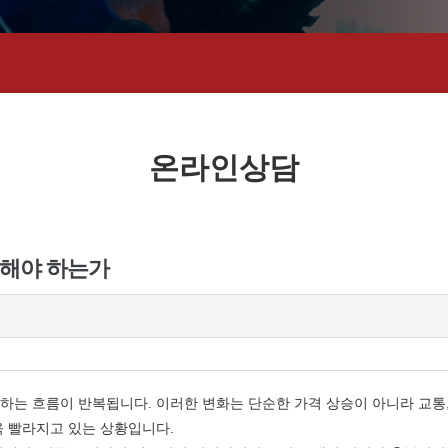
온라인상담
목해야 하는가
는 흐름이 반복됩니다. 이러한 변화는 단순한 가격 상승이 아니라 교통, 
욱 빨라지고 있는 상황입니다.