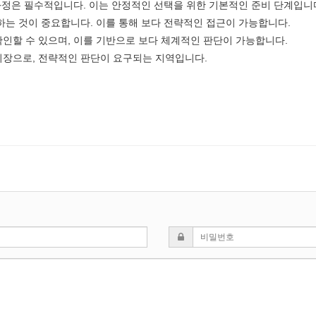
 과정은 필수적입니다. 이는 안정적인 선택을 위한 기본적인 준비 단계입니
하는 것이 중요합니다. 이를 통해 보다 전략적인 접근이 가능합니다.
확인할 수 있으며, 이를 기반으로 보다 체계적인 판단이 가능합니다.
시장으로, 전략적인 판단이 요구되는 지역입니다.