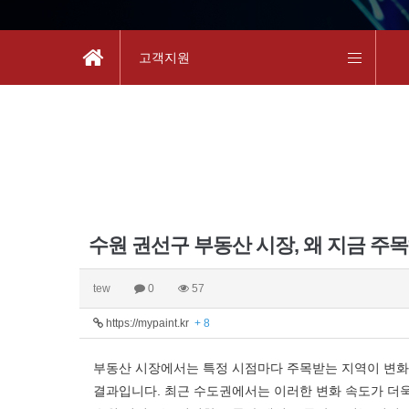
고객지원
수원 권선구 부동산 시장, 왜 지금 주
tew
0
57
https://mypaint.kr
+ 8
부동산 시장에서는 특정 시점마다 주목받는 지역이 변화하
결과입니다. 최근 수도권에서는 이러한 변화 속도가 더