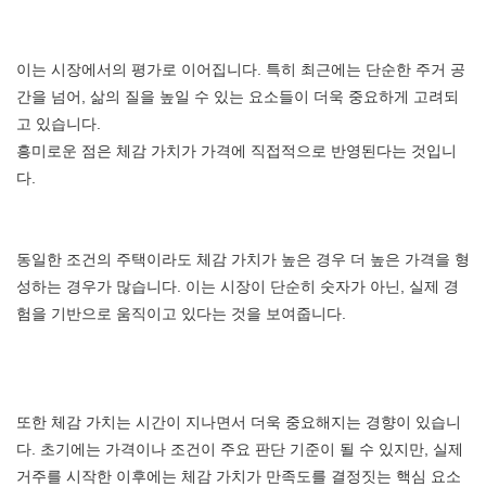
이는 시장에서의 평가로 이어집니다. 특히 최근에는 단순한 주거 공
간을 넘어, 삶의 질을 높일 수 있는 요소들이 더욱 중요하게 고려되
고 있습니다.
흥미로운 점은 체감 가치가 가격에 직접적으로 반영된다는 것입니
다.
동일한 조건의 주택이라도 체감 가치가 높은 경우 더 높은 가격을 형
성하는 경우가 많습니다. 이는 시장이 단순히 숫자가 아닌, 실제 경
험을 기반으로 움직이고 있다는 것을 보여줍니다.
또한 체감 가치는 시간이 지나면서 더욱 중요해지는 경향이 있습니
다. 초기에는 가격이나 조건이 주요 판단 기준이 될 수 있지만, 실제
거주를 시작한 이후에는 체감 가치가 만족도를 결정짓는 핵심 요소