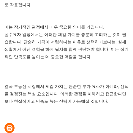
로 작용합니다.
이는 장기적인 관점에서 매우 중요한 의미를 가집니다.
실수요자 입장에서는 이러한 체감 가치를 충분히 고려하는 것이 필
요합니다. 단순히 가격이 저렴하다는 이유로 선택하기보다는, 실제
생활에서 어떤 경험을 하게 될지를 함께 판단해야 합니다. 이는 장기
적인 만족도를 높이는 데 중요한 역할을 합니다.
결국 부동산 시장에서 체감 가치는 단순한 부가 요소가 아니라, 선택
을 결정짓는 핵심 요소입니다. 이러한 관점을 이해하고 접근한다면
보다 현실적이고 만족도 높은 선택이 가능해질 것입니다.