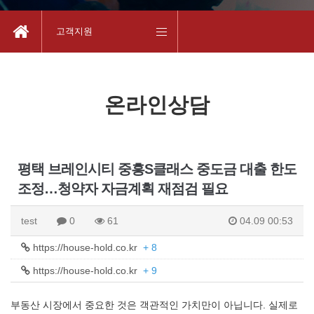
고객지원
온라인상담
평택 브레인시티 중흥S클래스 중도금 대출 한도
조정…청약자 자금계획 재점검 필요
test
0
61
04.09 00:53
https://house-hold.co.kr
+ 8
https://house-hold.co.kr
+ 9
부동산 시장에서 중요한 것은 객관적인 가치만이 아닙니다. 실제로