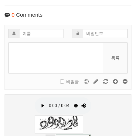
0
Comments
등록
비밀글