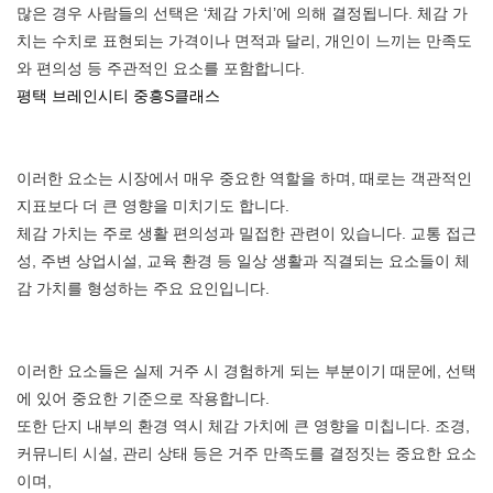
많은 경우 사람들의 선택은 ‘체감 가치’에 의해 결정됩니다. 체감 가
치는 수치로 표현되는 가격이나 면적과 달리, 개인이 느끼는 만족도
와 편의성 등 주관적인 요소를 포함합니다.
평택 브레인시티 중흥S클래스
이러한 요소는 시장에서 매우 중요한 역할을 하며, 때로는 객관적인
지표보다 더 큰 영향을 미치기도 합니다.
체감 가치는 주로 생활 편의성과 밀접한 관련이 있습니다. 교통 접근
성, 주변 상업시설, 교육 환경 등 일상 생활과 직결되는 요소들이 체
감 가치를 형성하는 주요 요인입니다.
이러한 요소들은 실제 거주 시 경험하게 되는 부분이기 때문에, 선택
에 있어 중요한 기준으로 작용합니다.
또한 단지 내부의 환경 역시 체감 가치에 큰 영향을 미칩니다. 조경,
커뮤니티 시설, 관리 상태 등은 거주 만족도를 결정짓는 중요한 요소
이며,