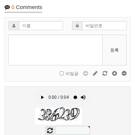
0
Comments
등록
비밀글