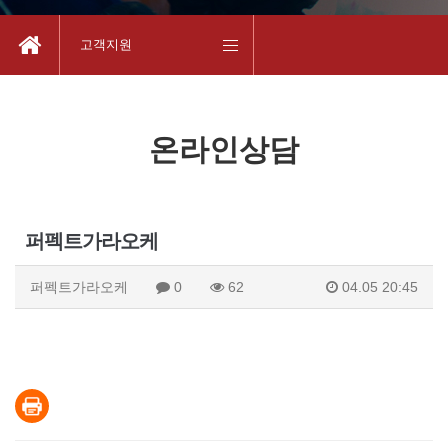
고객지원
온라인상담
퍼펙트가라오케
퍼펙트가라오케
0
62
04.05 20:45