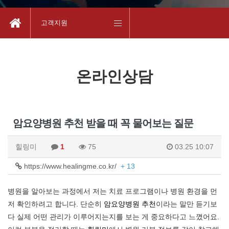
고객지원
온라인상담
암요양병원 추천 받을 때 꼭 물어보는 질문
힐링미
1
75
03.25 10:07
https://www.healingme.co.kr/
+ 13
병원을 알아보는 과정에서 저는 치료 프로그램이나 병원 환경을 먼
저 확인하려고 합니다. 단순히
암요양병원 추천
이라는 말만 듣기보
다 실제 어떤 관리가 이루어지는지를 보는 게 중요하다고 느꼈어요.