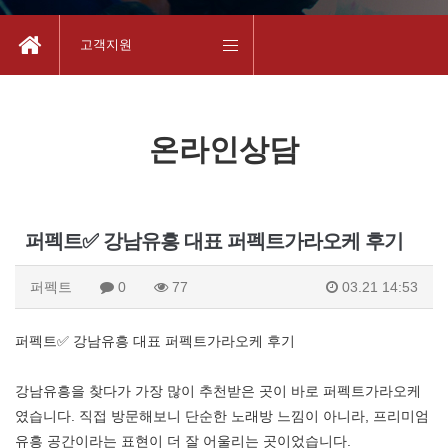
고객지원
온라인상담
퍼펙트✅ 강남유흥 대표 퍼펙트가라오케 후기
퍼펙트
0
77
03.21 14:53
퍼펙트✅ 강남유흥 대표 퍼펙트가라오케 후기
강남유흥을 찾다가 가장 많이 추천받은 곳이 바로 퍼펙트가라오케
였습니다. 직접 방문해보니 단순한 노래방 느낌이 아니라, 프리미엄
유흥 공간이라는 표현이 더 잘 어울리는 곳이었습니다.