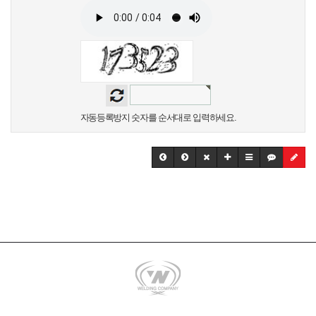
자동등록방지 숫자를 순서대로 입력하세요.