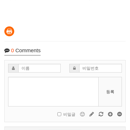
0
Comments
등록
비밀글