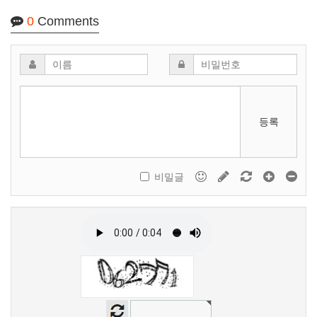
0
Comments
등록
비밀글