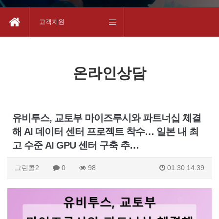
고객지원
온라인상담
유비투스, 교토부 마이즈루시와 파트너십 체결
해 AI 데이터 센터 프로젝트 착수… 일본 내 최
고 수준 AI GPU 센터 구축 추…
그린콜2
0
98
01.30 14:39