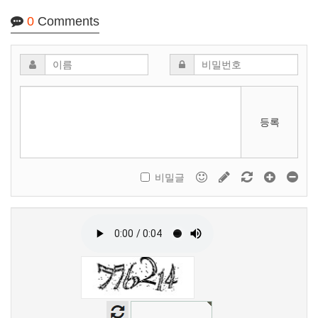
0
Comments
등록
비밀글