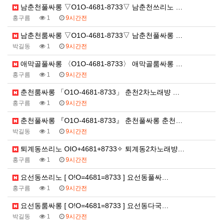
남춘천풀싸롱 ▽O1O-4681-8733▽ 남춘천쓰리노 …
홍구름
1
9시간전
남춘천룸싸롱 ▽O1O-4681-8733▽ 남춘천풀싸롱 …
박길동
1
9시간전
애막골풀싸롱 〈O1O-4681-8733〉 애막골룸싸롱 …
홍구름
1
9시간전
춘천룸싸롱 「O1O-4681-8733」 춘천2차노래뱡 …
홍구름
1
9시간전
춘천풀싸롱 『O1O-4681-8733』 춘천풀싸롱 춘천…
박길동
1
9시간전
퇴계동쓰리노 OIO+4681+8733✧ 퇴계동2차노래뱡…
홍구름
1
9시간전
요선동쓰리노 [ O!O=4681=8733 ] 요선동풀싸…
홍구름
1
9시간전
요선동룸싸롱 [ O!O=4681=8733 ] 요선동다국…
박길동
1
9시간전