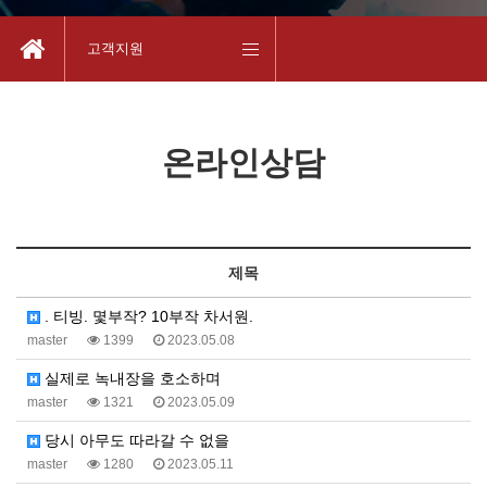
고객지원
온라인상담
제목
. 티빙. 몇부작? 10부작 차서원.
master
1399
2023.05.08
실제로 녹내장을 호소하며
master
1321
2023.05.09
당시 아무도 따라갈 수 없을
master
1280
2023.05.11