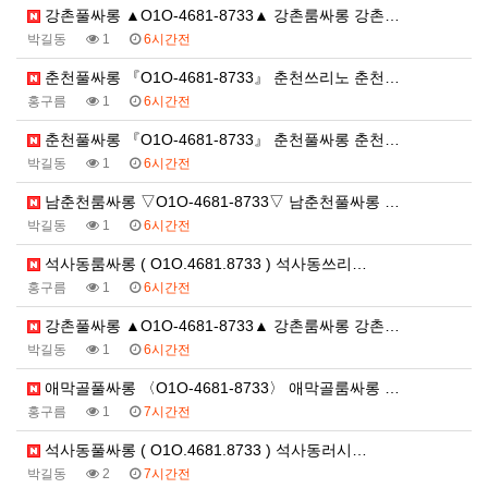
강촌풀싸롱 ▲O1O-4681-8733▲ 강촌룸싸롱 강촌…
박길동
1
6시간전
춘천풀싸롱 『O1O-4681-8733』 춘천쓰리노 춘천…
홍구름
1
6시간전
춘천풀싸롱 『O1O-4681-8733』 춘천풀싸롱 춘천…
박길동
1
6시간전
남춘천룸싸롱 ▽O1O-4681-8733▽ 남춘천풀싸롱 …
박길동
1
6시간전
석사동룸싸롱 ( O1O.4681.8733 ) 석사동쓰리…
홍구름
1
6시간전
강촌풀싸롱 ▲O1O-4681-8733▲ 강촌룸싸롱 강촌…
박길동
1
6시간전
애막골풀싸롱 〈O1O-4681-8733〉 애막골룸싸롱 …
홍구름
1
7시간전
석사동풀싸롱 ( O1O.4681.8733 ) 석사동러시…
박길동
2
7시간전