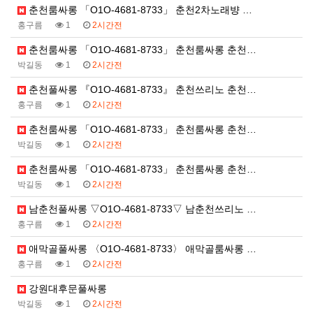
춘천룸싸롱 「O1O-4681-8733」 춘천2차노래뱡 …
홍구름
1
2시간전
춘천룸싸롱 「O1O-4681-8733」 춘천룸싸롱 춘천…
박길동
1
2시간전
춘천풀싸롱 『O1O-4681-8733』 춘천쓰리노 춘천…
홍구름
1
2시간전
춘천룸싸롱 「O1O-4681-8733」 춘천룸싸롱 춘천…
박길동
1
2시간전
춘천룸싸롱 「O1O-4681-8733」 춘천룸싸롱 춘천…
박길동
1
2시간전
남춘천풀싸롱 ▽O1O-4681-8733▽ 남춘천쓰리노 …
홍구름
1
2시간전
애막골풀싸롱 〈O1O-4681-8733〉 애막골룸싸롱 …
홍구름
1
2시간전
강원대후문풀싸롱
박길동
1
2시간전