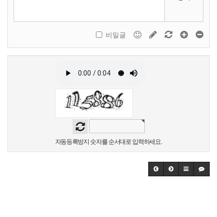
비밀글
자동등록방지 숫자를 순서대로 입력하세요.